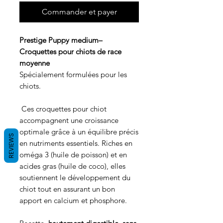
Commander et payer
Prestige Puppy medium–
Croquettes pour chiots de race
moyenne
Spécialement formulées pour les
chiots.
Ces croquettes pour chiot
accompagnent une croissance
optimale grâce à un équilibre précis
REVIEWS
en nutriments essentiels. Riches en
oméga 3 (huile de poisson) et en
acides gras (huile de coco), elles
soutiennent le développement du
chiot tout en assurant un bon
apport en calcium et phosphore.